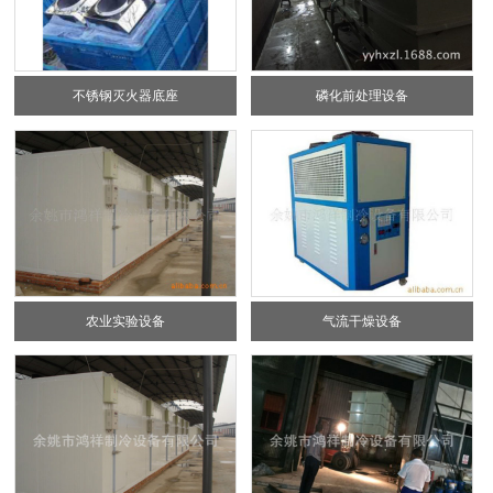
关闭菜单
联系电话:0574-62078503
不锈钢灭火器底座
磷化前处理设备
版权所有：余姚市鸿祥制冷设备有限公司
农业实验设备
气流干燥设备