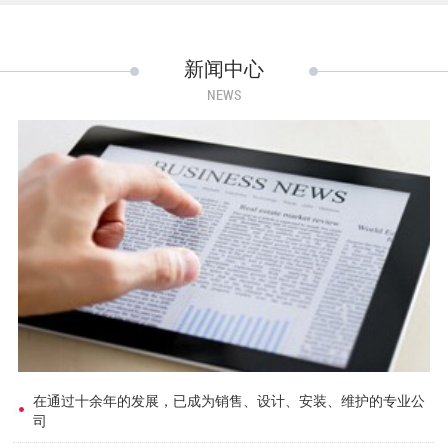
新闻中心
NEWS
在通过十余年的发展，已成为销售、设计、安装、维护的专业公
司