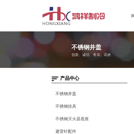
不锈钢井盖
创新、诚信、务实、高效
产品中心
不锈钢井盖
不锈钢挂具
不锈钢灭火器底座
避雷针配件