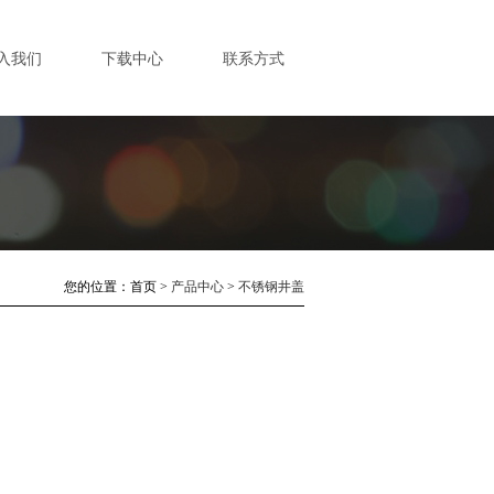
入我们
下载中心
联系方式
您的位置：
首页
>
产品中心
>
不锈钢井盖