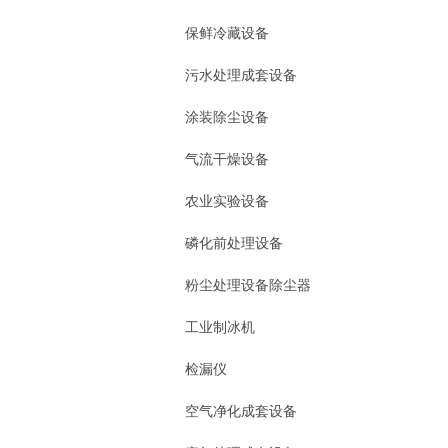
保鲜冷藏设备
污水处理成套设备
涂装除尘设备
气流干燥设备
农业实验设备
磷化前处理设备
粉尘处理设备除尘器
工业制冰机
检漏仪
空气净化成套设备