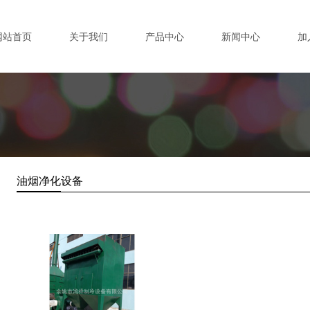
网站首页
关于我们
产品中心
新闻中心
加
油烟净化设备