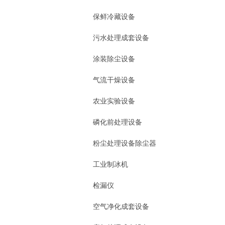
保鲜冷藏设备
污水处理成套设备
涂装除尘设备
气流干燥设备
农业实验设备
磷化前处理设备
粉尘处理设备除尘器
工业制冰机
检漏仪
空气净化成套设备