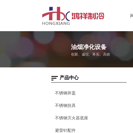
油烟净化设备
创新、诚信、务实、高效
产品中心
不锈钢井盖
不锈钢挂具
不锈钢灭火器底座
避雷针配件