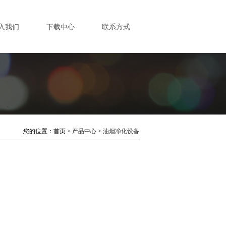
入我们
下载中心
联系方式
您的位置：
首页
>
产品中心
>
油烟净化设备