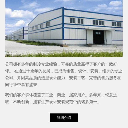
公司拥有多年的制冷专业经验，可靠的质量赢得了客户的一致好
评。 在通过十余年的发展，已成为销售、设计、安装、维护的专业
公司。并因高品质的选型设计能力、安装工艺、完善的售后服务在
同行业中享有盛誉。
我们的客户群体覆盖了工业、商业、居家用户。多年来，锐意进
取、不断创新，拥有生产设计安装规范中的诸多第一。
详细介绍