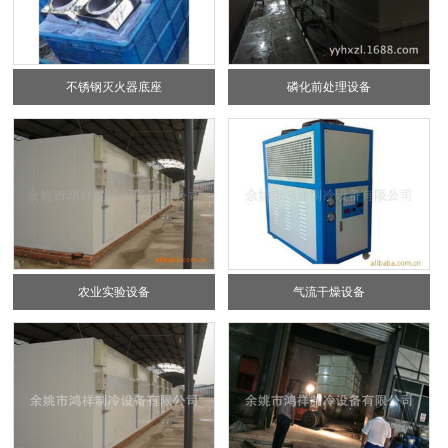
关闭菜单
联系电话:0574-62078503
不锈钢灭火器底座
磷化前处理设备
版权所有：余姚市鸿祥制冷设备有限公司
农业实验设备
气流干燥设备