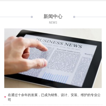
新闻中心
NEWS
在通过十余年的发展，已成为销售、设计、安装、维护的专业公
司