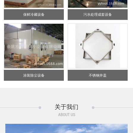
保鲜冷藏设备
污水处理成套设备
涂装除尘设备
不锈钢井盖
关于我们
ABOUT US