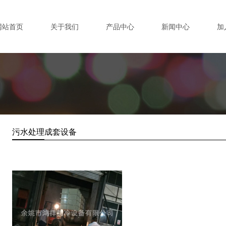
网站首页
关于我们
产品中心
新闻中心
加
污水处理成套设备