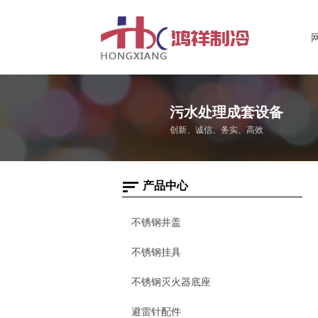
污水处理成套设备
创新、诚信、务实、高效
产品中心
不锈钢井盖
不锈钢挂具
不锈钢灭火器底座
避雷针配件