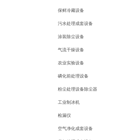
保鲜冷藏设备
污水处理成套设备
涂装除尘设备
气流干燥设备
农业实验设备
磷化前处理设备
粉尘处理设备除尘器
工业制冰机
检漏仪
空气净化成套设备