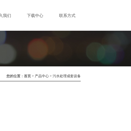
入我们
下载中心
联系方式
您的位置：
首页
>
产品中心
>
污水处理成套设备