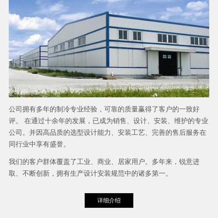
公司拥有多年的制冷专业经验，可靠的质量赢得了客户的一致好
评。 在通过十余年的发展，已成为销售、设计、安装、维护的专业
公司。并因高品质的选型设计能力、安装工艺、完善的售后服务在
同行业中享有盛誉。
我们的客户群体覆盖了工业、商业、居家用户。多年来，锐意进
取、不断创新，拥有生产设计安装规范中的诸多第一。
详细介绍