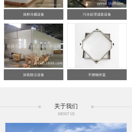
保鲜冷藏设备
污水处理成套设备
涂装除尘设备
不锈钢井盖
关于我们
ABOUT US