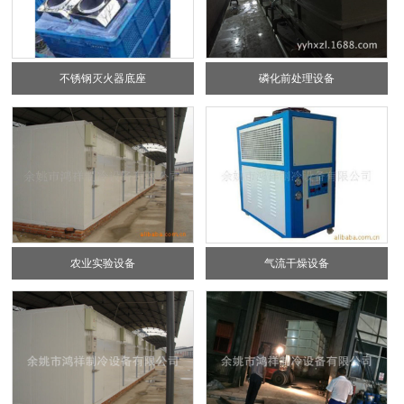
关闭菜单
联系电话:0574-62078503
不锈钢灭火器底座
磷化前处理设备
版权所有：余姚市鸿祥制冷设备有限公司
农业实验设备
气流干燥设备