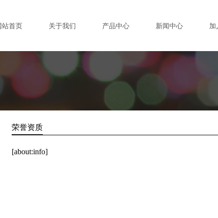
网站首页
关于我们
产品中心
新闻中心
加
荣誉资质
[about:info]