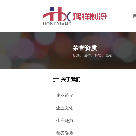
荣誉资质
创新、诚信、务实、高效
关于我们
企业简介
企业文化
生产能力
荣誉资质