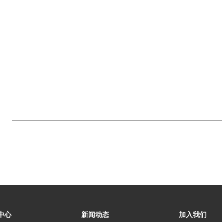
中心
新闻动态
加入我们