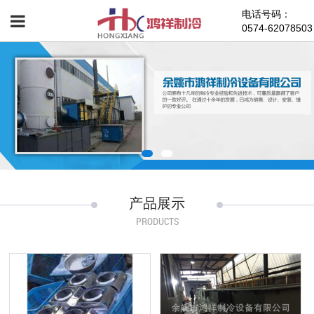
电话号码：
0574-62078503
网站首页
关于我们
产品中心
新闻中心
产品展示
加入我们
PRODUCTS
下载中心
联系方式