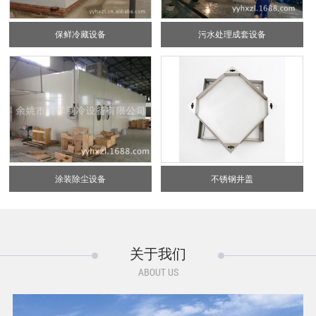
保鲜冷藏设备
污水处理成套设备
涂装除尘设备
不锈钢井盖
关于我们
ABOUT US