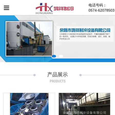
电话号码：
0574-62078503
网站首页
关于我们
产品中心
新闻中心
产品展示
加入我们
PRODUCTS
下载中心
联系方式