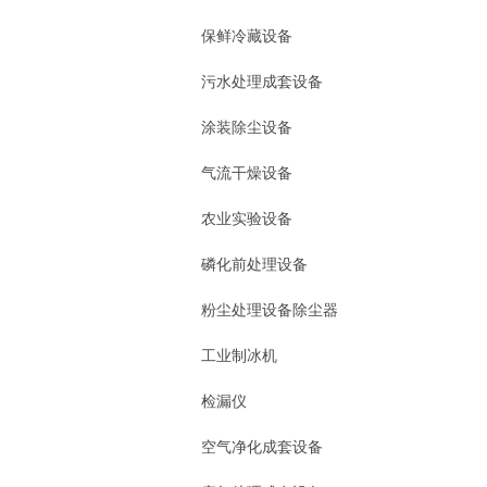
保鲜冷藏设备
污水处理成套设备
涂装除尘设备
气流干燥设备
农业实验设备
磷化前处理设备
粉尘处理设备除尘器
工业制冰机
检漏仪
空气净化成套设备