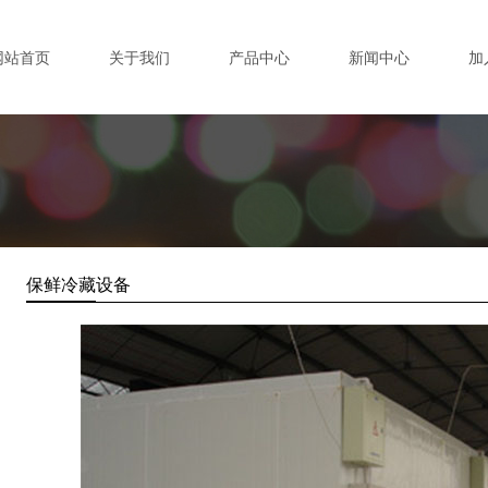
网站首页
关于我们
产品中心
新闻中心
加
保鲜冷藏设备