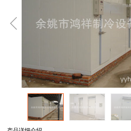
产品详细介绍