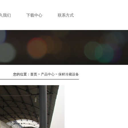
入我们
下载中心
联系方式
您的位置：
首页
>
产品中心
>
保鲜冷藏设备