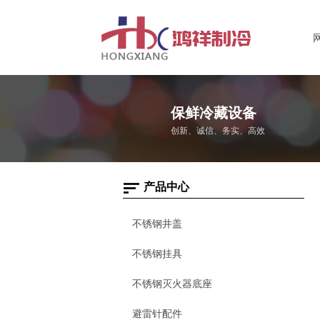
保鲜冷藏设备
创新、诚信、务实、高效
产品中心
不锈钢井盖
不锈钢挂具
不锈钢灭火器底座
避雷针配件