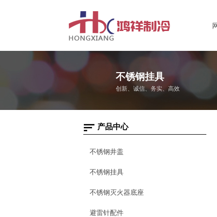
不锈钢挂具
创新、诚信、务实、高效
产品中心
不锈钢井盖
不锈钢挂具
不锈钢灭火器底座
避雷针配件