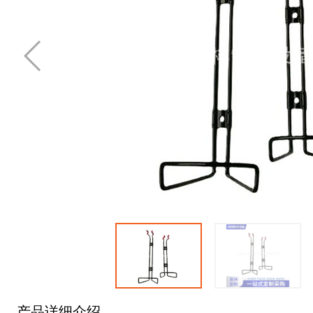
产品详细介绍