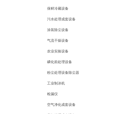
保鲜冷藏设备
污水处理成套设备
涂装除尘设备
气流干燥设备
农业实验设备
磷化前处理设备
粉尘处理设备除尘器
工业制冰机
检漏仪
空气净化成套设备