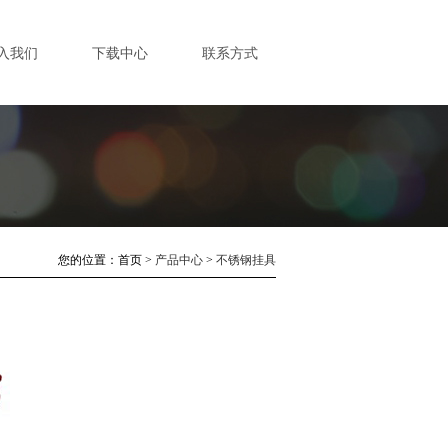
入我们
下载中心
联系方式
您的位置：
首页
>
产品中心
>
不锈钢挂具