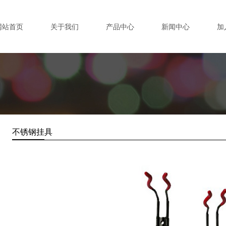
网站首页
关于我们
产品中心
新闻中心
加
不锈钢挂具