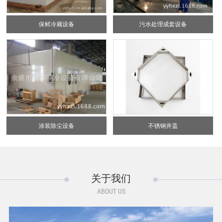
保鲜冷藏设备
污水处理成套设备
涂装除尘设备
不锈钢井盖
关于我们
ABOUT US