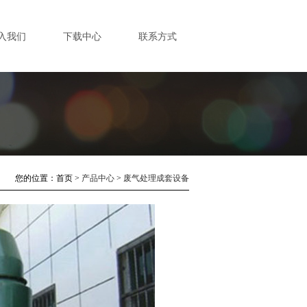
入我们
下载中心
联系方式
您的位置：
首页
>
产品中心
>
废气处理成套设备