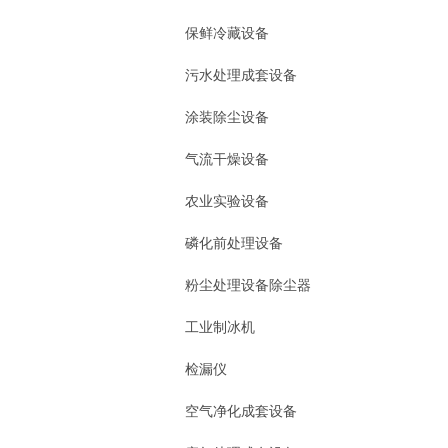
保鲜冷藏设备
污水处理成套设备
涂装除尘设备
气流干燥设备
农业实验设备
磷化前处理设备
粉尘处理设备除尘器
工业制冰机
检漏仪
空气净化成套设备