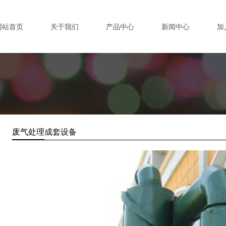
网站首页
关于我们
产品中心
新闻中心
加
废气处理成套设备