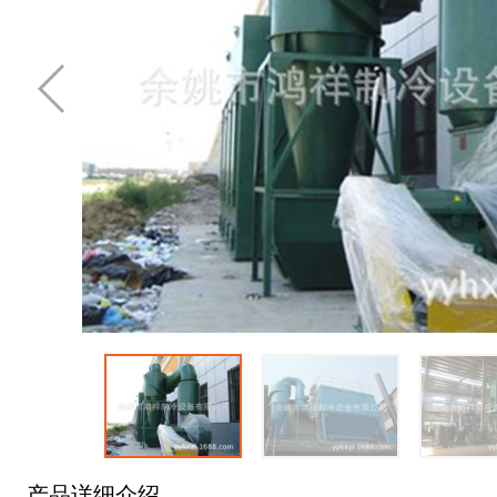
产品详细介绍