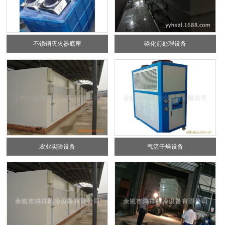
关闭菜单
联系电话:0574-62078503
不锈钢灭火器底座
磷化前处理设备
版权所有：余姚市鸿祥制冷设备有限公司
农业实验设备
气流干燥设备