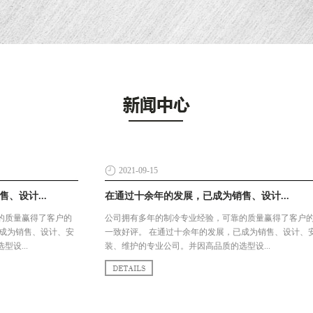
2021-09-15
、设计...
在通过十余年的发展，已成为销售、设计...
的质量赢得了客户的
公司拥有多年的制冷专业经验，可靠的质量赢得了客户
已成为销售、设计、安
一致好评。 在通过十余年的发展，已成为销售、设计、
设...
装、维护的专业公司。并因高品质的选型设...