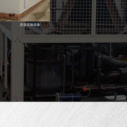
农业实验设备
气流干燥