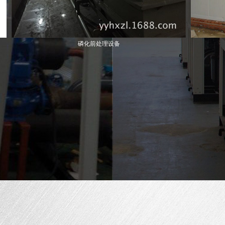
磷化前处理设备