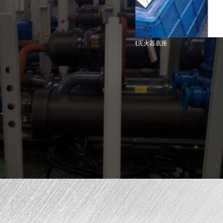
不锈钢灭火器底座