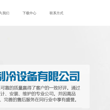
入我们
下载中心
联系方式