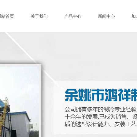
网站首页
关于我们
产品中心
新闻中心
加