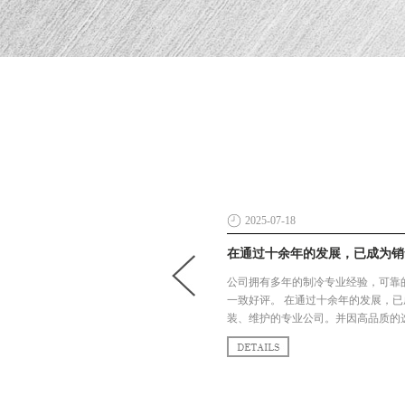
2025-07-18
在通过十余年的发展，已成为销售
公司拥有多年的制冷专业经验，可靠
一致好评。 在通过十余年的发展，
装、维护的专业公司。并因高品质的选型